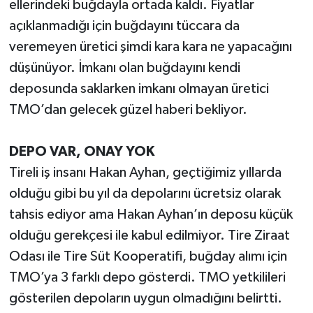
ellerindeki buğdayla ortada kaldı. Fiyatlar
açıklanmadığı için buğdayını tüccara da
veremeyen üretici şimdi kara kara ne yapacağını
düşünüyor. İmkanı olan buğdayını kendi
deposunda saklarken imkanı olmayan üretici
TMO’dan gelecek güzel haberi bekliyor.
DEPO VAR, ONAY YOK
Tireli iş insanı Hakan Ayhan, geçtiğimiz yıllarda
olduğu gibi bu yıl da depolarını ücretsiz olarak
tahsis ediyor ama Hakan Ayhan’ın deposu küçük
olduğu gerekçesi ile kabul edilmiyor. Tire Ziraat
Odası ile Tire Süt Kooperatifi, buğday alımı için
TMO’ya 3 farklı depo gösterdi. TMO yetkilileri
gösterilen depoların uygun olmadığını belirtti.