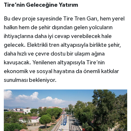
Tire’nin Geleceğine Yatırım
Bu dev proje sayesinde Tire Tren Garı, hem yerel
halkın hem de şehir dışından gelen yolcuların
ihtiyaçlarına daha iyi cevap verebilecek hale
gelecek. Elektrikli tren altyapısıyla birlikte şehir,
daha hızlı ve çevre dostu bir ulaşım ağına
kavuşacak. Yenilenen altyapısıyla Tire’nin
ekonomik ve sosyal hayatına da önemli katkılar
sunulması bekleniyor.