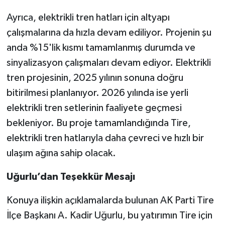
Ayrıca, elektrikli tren hatları için altyapı
çalışmalarına da hızla devam ediliyor. Projenin şu
anda %15'lik kısmı tamamlanmış durumda ve
sinyalizasyon çalışmaları devam ediyor. Elektrikli
tren projesinin, 2025 yılının sonuna doğru
bitirilmesi planlanıyor. 2026 yılında ise yerli
elektrikli tren setlerinin faaliyete geçmesi
bekleniyor. Bu proje tamamlandığında Tire,
elektrikli tren hatlarıyla daha çevreci ve hızlı bir
ulaşım ağına sahip olacak.
Uğurlu’dan Teşekkür Mesajı
Konuya ilişkin açıklamalarda bulunan AK Parti Tire
İlçe Başkanı A. Kadir Uğurlu, bu yatırımın Tire için