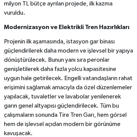
milyon TL bütçe ayrılan projede, ilk kazma
vuruldu.
Modernizasyon ve Elektrikli Tren Hazırlıkları
Projenin ilk aşamasında, istasyon gar binası
güçlendirilerek daha modern ve işlevsel bir yapıya
dönüştürülecek. Bunun yanı sıra peronlar
genişletilerek daha fazla yolcu kapasitesine
uygun hale getirilecek. Engelli vatandaşların rahat
erişimini sağlamak amacıyla da özel düzenlemeler
yapılacak, tuvaletler ve lavabolar yenilenerek
garın genel altyapısı güçlendirilecek. Tüm bu
çalışmaların sonunda Tire Tren Garı, hem görsel
hem de işlevsel açıdan modern bir görünüme
kavuşacak.