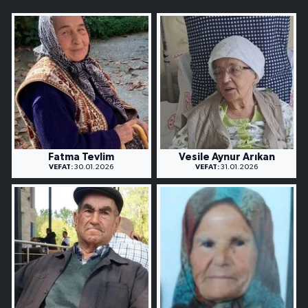
Fatma Tevlim
Vesile Aynur Arıkan
VEFAT:
30.01.2026
VEFAT:
31.01.2026