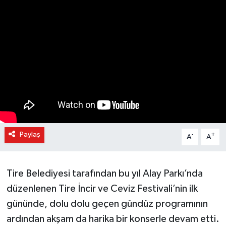
Paylaş
-
+
A
A
Tire Belediyesi tarafından bu yıl Alay Parkı’nda
düzenlenen Tire İncir ve Ceviz Festivali’nin ilk
gününde, dolu dolu geçen gündüz programının
ardından akşam da harika bir konserle devam etti.