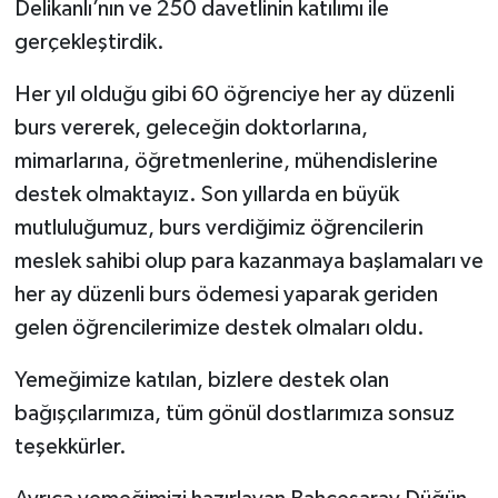
Delikanlı’nın ve 250 davetlinin katılımı ile
gerçekleştirdik.
Her yıl olduğu gibi 60 öğrenciye her ay düzenli
burs vererek, geleceğin doktorlarına,
mimarlarına, öğretmenlerine, mühendislerine
destek olmaktayız. Son yıllarda en büyük
mutluluğumuz, burs verdiğimiz öğrencilerin
meslek sahibi olup para kazanmaya başlamaları ve
her ay düzenli burs ödemesi yaparak geriden
gelen öğrencilerimize destek olmaları oldu.
Yemeğimize katılan, bizlere destek olan
bağışçılarımıza, tüm gönül dostlarımıza sonsuz
teşekkürler.