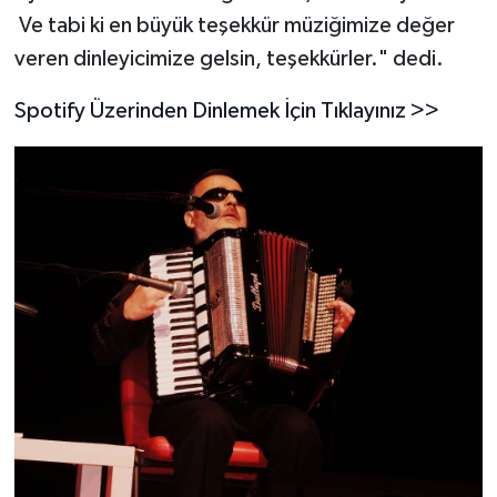
Ve tabi ki en büyük teşekkür müziğimize değer
veren dinleyicimize gelsin, teşekkürler." dedi.
Spotify Üzerinden Dinlemek İçin Tıklayınız >>