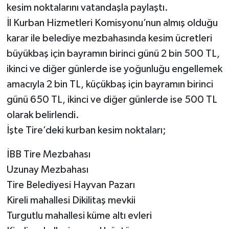
kesim noktalarını vatandaşla paylaştı.
İl Kurban Hizmetleri Komisyonu’nun almış olduğu
karar ile belediye mezbahasında kesim ücretleri
büyükbaş için bayramın birinci günü 2 bin 500 TL,
ikinci ve diğer günlerde ise yoğunluğu engellemek
amacıyla 2 bin TL, küçükbaş için bayramın birinci
günü 650 TL, ikinci ve diğer günlerde ise 500 TL
olarak belirlendi.
İşte Tire’deki kurban kesim noktaları;
İBB Tire Mezbahası
Uzunay Mezbahası
Tire Belediyesi Hayvan Pazarı
Kireli mahallesi Dikilitaş mevkii
Turgutlu mahallesi küme altı evleri