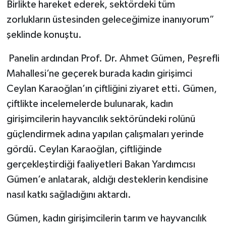
Birlikte hareket ederek, sektördeki tüm
zorlukların üstesinden geleceğimize inanıyorum”
şeklinde konuştu.
Panelin ardından Prof. Dr. Ahmet Gümen, Peşrefli
Mahallesi’ne geçerek burada kadın girişimci
Ceylan Karaoğlan’ın çiftliğini ziyaret etti. Gümen,
çiftlikte incelemelerde bulunarak, kadın
girişimcilerin hayvancılık sektöründeki rolünü
güçlendirmek adına yapılan çalışmaları yerinde
gördü. Ceylan Karaoğlan, çiftliğinde
gerçekleştirdiği faaliyetleri Bakan Yardımcısı
Gümen’e anlatarak, aldığı desteklerin kendisine
nasıl katkı sağladığını aktardı.
Gümen, kadın girişimcilerin tarım ve hayvancılık