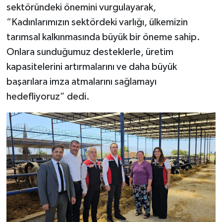
sektöründeki önemini vurgulayarak,
“Kadınlarımızın sektördeki varlığı, ülkemizin
tarımsal kalkınmasında büyük bir öneme sahip.
Onlara sunduğumuz desteklerle, üretim
kapasitelerini artırmalarını ve daha büyük
başarılara imza atmalarını sağlamayı
hedefliyoruz” dedi.