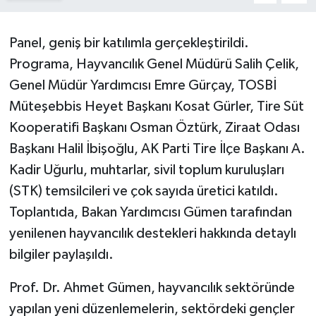
Panel, geniş bir katılımla gerçekleştirildi.
Programa, Hayvancılık Genel Müdürü Salih Çelik,
Genel Müdür Yardımcısı Emre Gürçay, TOSBİ
Müteşebbis Heyet Başkanı Kosat Gürler, Tire Süt
Kooperatifi Başkanı Osman Öztürk, Ziraat Odası
Başkanı Halil İbişoğlu, AK Parti Tire İlçe Başkanı A.
Kadir Uğurlu, muhtarlar, sivil toplum kuruluşları
(STK) temsilcileri ve çok sayıda üretici katıldı.
Toplantıda, Bakan Yardımcısı Gümen tarafından
yenilenen hayvancılık destekleri hakkında detaylı
bilgiler paylaşıldı.
Prof. Dr. Ahmet Gümen, hayvancılık sektöründe
yapılan yeni düzenlemelerin, sektördeki gençler