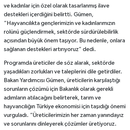
ve kadınlar için özel olarak tasarlanmış ilave
destekleri içerdiğini belirtti. Gümen,
“Hayvancılıkta gençlerimizin ve kadınlarımızın
rolünü güçlendirmek, sektörde sürdürülebilirlik
açısından büyük önem taşıyor. Bu nedenle, onlara
sağlanan destekleri artırıyoruz” dedi.
Programda üreticiler de söz alarak, sektörde
yaşadıkları zorlukları ve taleplerini dile getirdiler.
Bakan Yardımcısı Gümen, üreticilerin karşılaştığı
sorunların çözümü için Bakanlık olarak gerekli
adımların atılacağını belirterek, tarım ve
hayvancılığın Türkiye ekonomisi için taşıdığı önemi
vurguladı. “Üreticilerimizin her zaman yanındayız
ve sorunlarını dinleyerek çözümler üretiyoruz.