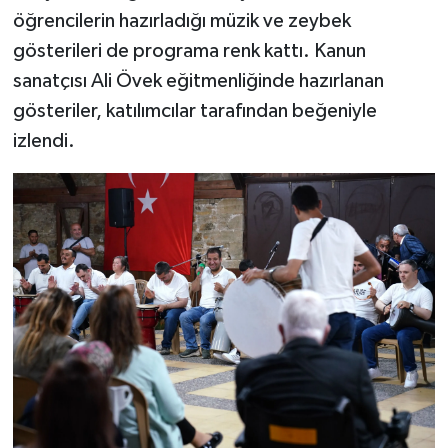
öğrencilerin hazırladığı müzik ve zeybek
gösterileri de programa renk kattı. Kanun
sanatçısı Ali Övek eğitmenliğinde hazırlanan
gösteriler, katılımcılar tarafından beğeniyle
izlendi.