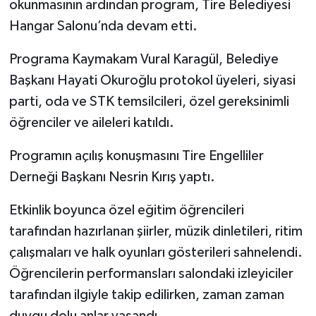
okunmasının ardından program, Tire Belediyesi
Hangar Salonu’nda devam etti.
Programa Kaymakam Vural Karagül, Belediye
Başkanı Hayati Okuroğlu protokol üyeleri, siyasi
parti, oda ve STK temsilcileri, özel gereksinimli
öğrenciler ve aileleri katıldı.
Programın açılış konuşmasını Tire Engelliler
Derneği Başkanı Nesrin Kırış yaptı.
Etkinlik boyunca özel eğitim öğrencileri
tarafından hazırlanan şiirler, müzik dinletileri, ritim
çalışmaları ve halk oyunları gösterileri sahnelendi.
Öğrencilerin performansları salondaki izleyiciler
tarafından ilgiyle takip edilirken, zaman zaman