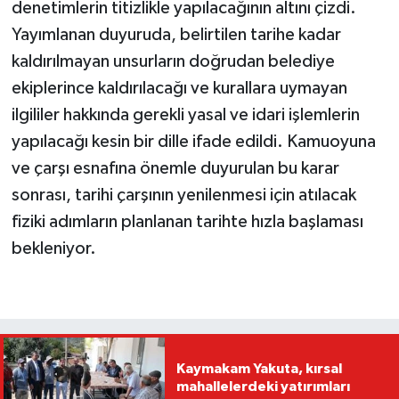
denetimlerin titizlikle yapılacağının altını çizdi.
Yayımlanan duyuruda, belirtilen tarihe kadar
kaldırılmayan unsurların doğrudan belediye
ekiplerince kaldırılacağı ve kurallara uymayan
ilgililer hakkında gerekli yasal ve idari işlemlerin
yapılacağı kesin bir dille ifade edildi. Kamuoyuna
ve çarşı esnafına önemle duyurulan bu karar
sonrası, tarihi çarşının yenilenmesi için atılacak
fiziki adımların planlanan tarihte hızla başlaması
bekleniyor.
Kaymakam Yakuta, kırsal
mahallelerdeki yatırımları