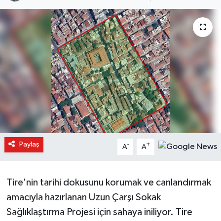
Paylaş
-
+
A
A
Tire'nin tarihi dokusunu korumak ve canlandırmak
amacıyla hazırlanan Uzun Çarşı Sokak
Sağlıklaştırma Projesi için sahaya iniliyor. Tire