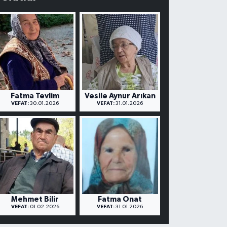
Fatma Tevlim
Vesile Aynur Arıkan
VEFAT:
30.01.2026
VEFAT:
31.01.2026
Mehmet Bilir
Fatma Onat
VEFAT:
01.02.2026
VEFAT:
31.01.2026