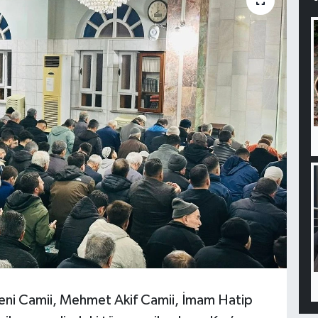
 Yeni Camii, Mehmet Akif Camii, İmam Hatip