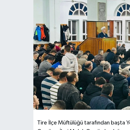
Tire İlçe Müftülüğü tarafından başta