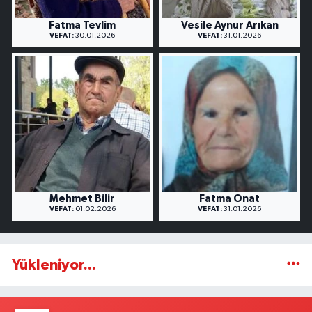
Fatma Tevlim
Vesile Aynur Arıkan
VEFAT:
30.01.2026
VEFAT:
31.01.2026
Mehmet Bilir
Fatma Onat
VEFAT:
01.02.2026
VEFAT:
31.01.2026
Yükleniyor...