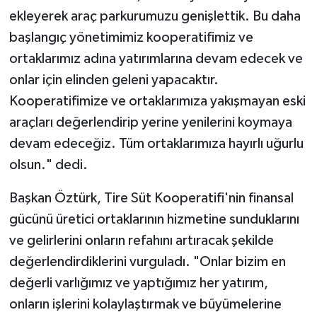
ekleyerek araç parkurumuzu genişlettik. Bu daha
başlangıç yönetimimiz kooperatifimiz ve
ortaklarımız adına yatırımlarına devam edecek ve
onlar için elinden geleni yapacaktır.
Kooperatifimize ve ortaklarımıza yakışmayan eski
araçları değerlendirip yerine yenilerini koymaya
devam edeceğiz. Tüm ortaklarımıza hayırlı uğurlu
olsun." dedi.
Başkan Öztürk, Tire Süt Kooperatifi'nin finansal
gücünü üretici ortaklarının hizmetine sunduklarını
ve gelirlerini onların refahını artıracak şekilde
değerlendirdiklerini vurguladı. "Onlar bizim en
değerli varlığımız ve yaptığımız her yatırım,
onların işlerini kolaylaştırmak ve büyümelerine