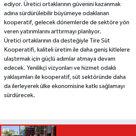
ediyor. Üretici ortaklarının güvenini kazanmak
adına sürdürülebilir büyümeye odaklanan
kooperatif, gelecek dönemlerde de sektöre yön
veren yatırımlarını arttırmayı planlıyor.
Üretici ortaklarının da desteğiyle Tire Süt
Kooperatifi, kaliteli üretim ile daha geniş kitlelere
ulaştırmak için güçlü adımlar atmaya devam
edecek. Yenilikçi vizyonları ve hizmet odaklı
yaklaşımları ile kooperatif, süt sektöründe daha
da ilerleyerek ülke ekonomisine katkı sağlamayı
sürdürecek.