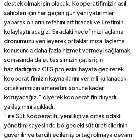
destek olmak için olacak. Kooperatifimizin asıl
sahipleri için her geçen gün yeni yatırımlar
yaparak onların refahını arttıracak ve üretimini
kolaylaştıracağız. Sıradaki hedefimiz ilaçlama
dronumuzu yenileyerek ortaklarımıza ilaçlama
konusunda daha fazla hizmet vermeyi sağlamak,
sonrasında da et tesisimizin çatısı için
hazırladığımız GES projesini hayata geçirerek
kooperatifimizin kaynaklarını verimli kullanacak
ortaklarımızın emanetini sonuna kadar
koruyacağız." diyerek kooperatifin duyarlı
yaklaşımını açıkladı.
Tire Süt Kooperatifi, yenilikçi ve ortak odaklı
yönetimi sayesinde bölgedeki süt üreticilerinin
güvenilir ve tercih edilen iş ortağı olmaya devam