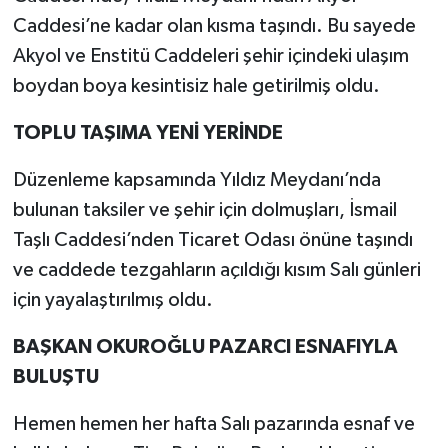
Caddesi’ne kadar olan kısma taşındı. Bu sayede
Akyol ve Enstitü Caddeleri şehir içindeki ulaşım
boydan boya kesintisiz hale getirilmiş oldu.
TOPLU TAŞIMA YENİ YERİNDE
Düzenleme kapsamında Yıldız Meydanı’nda
bulunan taksiler ve şehir için dolmuşları, İsmail
Taşlı Caddesi’nden Ticaret Odası önüne taşındı
ve caddede tezgahların açıldığı kısım Salı günleri
için yayalaştırılmış oldu.
BAŞKAN OKUROĞLU PAZARCI ESNAFIYLA
BULUŞTU
Hemen hemen her hafta Salı pazarında esnaf ve