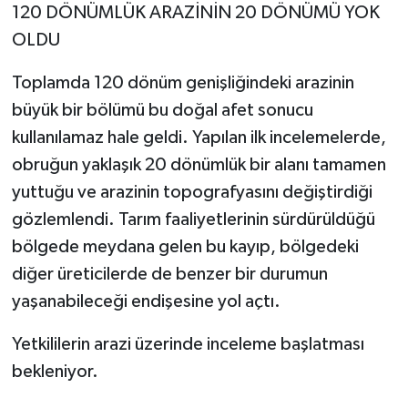
120 DÖNÜMLÜK ARAZİNİN 20 DÖNÜMÜ YOK
OLDU
Toplamda 120 dönüm genişliğindeki arazinin
büyük bir bölümü bu doğal afet sonucu
kullanılamaz hale geldi. Yapılan ilk incelemelerde,
obruğun yaklaşık 20 dönümlük bir alanı tamamen
yuttuğu ve arazinin topografyasını değiştirdiği
gözlemlendi. Tarım faaliyetlerinin sürdürüldüğü
bölgede meydana gelen bu kayıp, bölgedeki
diğer üreticilerde de benzer bir durumun
yaşanabileceği endişesine yol açtı.
Yetkililerin arazi üzerinde inceleme başlatması
bekleniyor.