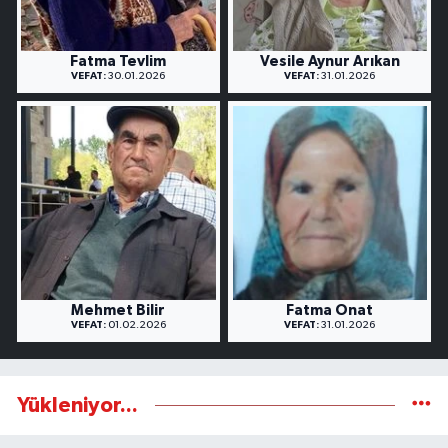
Fatma Tevlim
Vesile Aynur Arıkan
VEFAT:
30.01.2026
VEFAT:
31.01.2026
Mehmet Bilir
Fatma Onat
VEFAT:
01.02.2026
VEFAT:
31.01.2026
Yükleniyor...