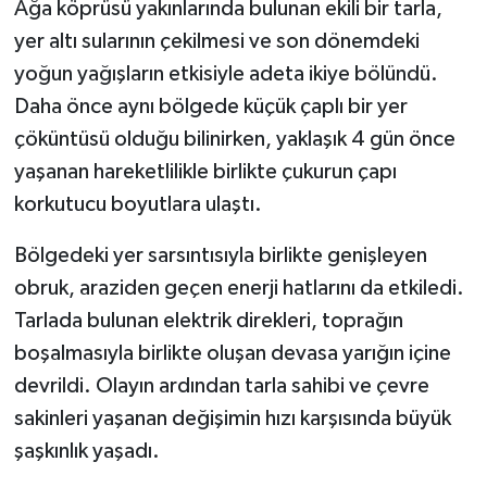
Ağa köprüsü yakınlarında bulunan ekili bir tarla,
yer altı sularının çekilmesi ve son dönemdeki
yoğun yağışların etkisiyle adeta ikiye bölündü.
Daha önce aynı bölgede küçük çaplı bir yer
çöküntüsü olduğu bilinirken, yaklaşık 4 gün önce
yaşanan hareketlilikle birlikte çukurun çapı
korkutucu boyutlara ulaştı.
Bölgedeki yer sarsıntısıyla birlikte genişleyen
obruk, araziden geçen enerji hatlarını da etkiledi.
Tarlada bulunan elektrik direkleri, toprağın
boşalmasıyla birlikte oluşan devasa yarığın içine
devrildi. Olayın ardından tarla sahibi ve çevre
sakinleri yaşanan değişimin hızı karşısında büyük
şaşkınlık yaşadı.