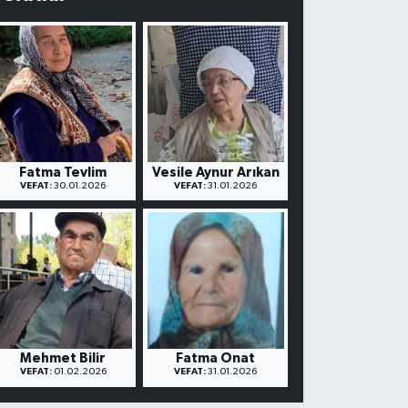
Fatma Tevlim
Vesile Aynur Arıkan
VEFAT:
30.01.2026
VEFAT:
31.01.2026
Mehmet Bilir
Fatma Onat
VEFAT:
01.02.2026
VEFAT:
31.01.2026