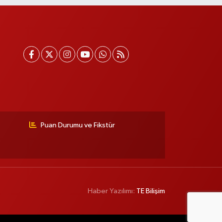
Puan Durumu ve Fikstür
Haber Yazılımı:
TE Bilişim