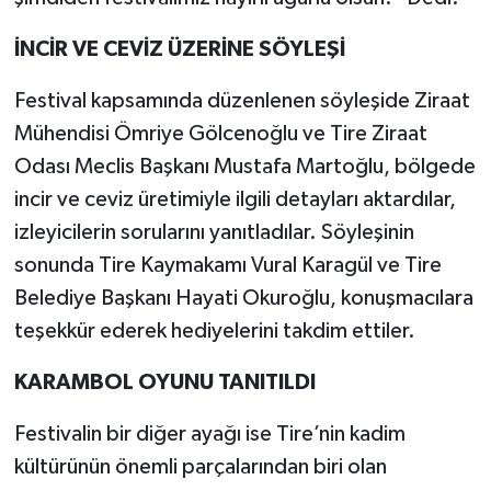
İNCİR VE CEVİZ ÜZERİNE SÖYLEŞİ
Festival kapsamında düzenlenen söyleşide Ziraat
Mühendisi Ömriye Gölcenoğlu ve Tire Ziraat
Odası Meclis Başkanı Mustafa Martoğlu, bölgede
incir ve ceviz üretimiyle ilgili detayları aktardılar,
izleyicilerin sorularını yanıtladılar. Söyleşinin
sonunda Tire Kaymakamı Vural Karagül ve Tire
Belediye Başkanı Hayati Okuroğlu, konuşmacılara
teşekkür ederek hediyelerini takdim ettiler.
KARAMBOL OYUNU TANITILDI
Festivalin bir diğer ayağı ise Tire’nin kadim
kültürünün önemli parçalarından biri olan