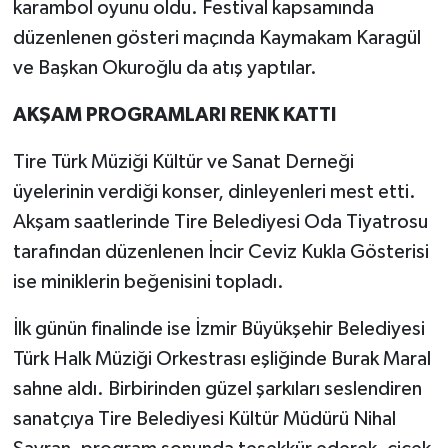
karambol oyunu oldu. Festival kapsamında
düzenlenen gösteri maçında Kaymakam Karagül
ve Başkan Okuroğlu da atış yaptılar.
AKŞAM PROGRAMLARI RENK KATTI
Tire Türk Müziği Kültür ve Sanat Derneği
üyelerinin verdiği konser, dinleyenleri mest etti.
Akşam saatlerinde Tire Belediyesi Oda Tiyatrosu
tarafından düzenlenen İncir Ceviz Kukla Gösterisi
ise miniklerin beğenisini topladı.
İlk günün finalinde ise İzmir Büyükşehir Belediyesi
Türk Halk Müziği Orkestrası eşliğinde Burak Maral
sahne aldı. Birbirinden güzel şarkıları seslendiren
sanatçıya Tire Belediyesi Kültür Müdürü Nihal