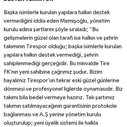
Başka isimlerle kurulan yapılara halkın destek
vermediğini iddia eden Memişoğlu, yönetim
kurulu adına şartlarını şöyle sıraladı; “Bu
gelişmelerin güzel olan tarafı ise halkın ve şehrin
takımının Tirespor olduğu; başka isimlerle kurulan
yapılara halkın destek vermediği, şehrin
sahiplenmediği gerçeğidir. Bu minvalde Tire
FK’nın yeni sahibine çağrımız şudur. Bizim
hayalimiz Tirespor’un tekrar eski güzel günlerine
dönmesi ve profesyonel liglerde oynamasıdır. Biz
takımı bila bedel vermeye hazırız. Tek şartımız
takımın satılmayacağının garantisinin protokole
bağlanması ve A.Ş yerine yönetim kurulu
oluşturulup; yeni üyelik sistemi ile halkla