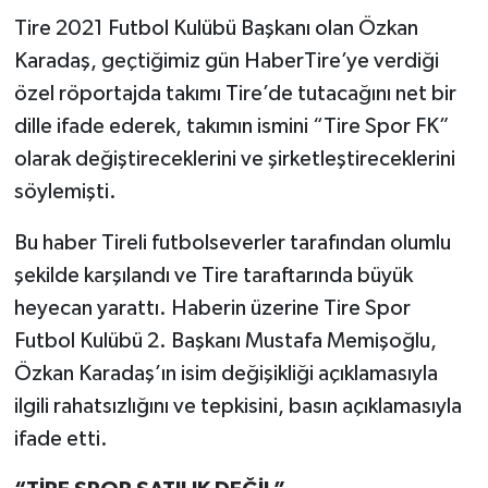
Tire 2021 Futbol Kulübü Başkanı olan Özkan
Karadaş, geçtiğimiz gün HaberTire’ye verdiği
özel röportajda takımı Tire’de tutacağını net bir
dille ifade ederek, takımın ismini “Tire Spor FK”
olarak değiştireceklerini ve şirketleştireceklerini
söylemişti.
Bu haber Tireli futbolseverler tarafından olumlu
şekilde karşılandı ve Tire taraftarında büyük
heyecan yarattı. Haberin üzerine Tire Spor
Futbol Kulübü 2. Başkanı Mustafa Memişoğlu,
Özkan Karadaş’ın isim değişikliği açıklamasıyla
ilgili rahatsızlığını ve tepkisini, basın açıklamasıyla
ifade etti.