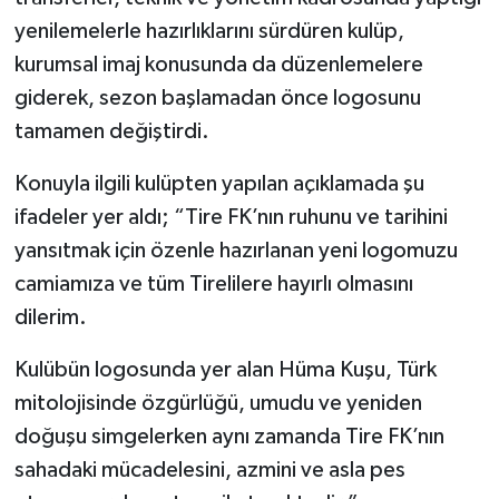
yenilemelerle hazırlıklarını sürdüren kulüp,
kurumsal imaj konusunda da düzenlemelere
giderek, sezon başlamadan önce logosunu
tamamen değiştirdi.
Konuyla ilgili kulüpten yapılan açıklamada şu
ifadeler yer aldı; “Tire FK’nın ruhunu ve tarihini
yansıtmak için özenle hazırlanan yeni logomuzu
camiamıza ve tüm Tirelilere hayırlı olmasını
dilerim.
Kulübün logosunda yer alan Hüma Kuşu, Türk
mitolojisinde özgürlüğü, umudu ve yeniden
doğuşu simgelerken aynı zamanda Tire FK’nın
sahadaki mücadelesini, azmini ve asla pes