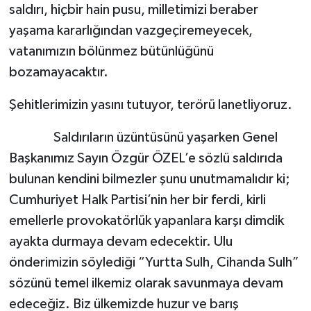
saldırı, hiçbir hain pusu, milletimizi beraber
yaşama kararlığından vazgeçiremeyecek,
vatanımızın bölünmez bütünlüğünü
bozamayacaktır.
Şehitlerimizin yasını tutuyor, terörü lanetliyoruz.
Saldırıların üzüntüsünü yaşarken Genel
Başkanımız Sayın Özgür ÖZEL’e sözlü saldırıda
bulunan kendini bilmezler şunu unutmamalıdır ki;
Cumhuriyet Halk Partisi’nin her bir ferdi, kirli
emellerle provokatörlük yapanlara karşı dimdik
ayakta durmaya devam edecektir. Ulu
önderimizin söylediği “Yurtta Sulh, Cihanda Sulh”
sözünü temel ilkemiz olarak savunmaya devam
edeceğiz. Biz ülkemizde huzur ve barış