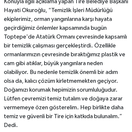
Konuyla ilgili açıklama yapan Tire Belediye Başkanı
Hayati Okuroğlu, “Temizlik İşleri Müdürlüğü
ekiplerimiz, orman yangınlarına karşı hayata
geçirdiğimiz önlemler kapsamında bugün
Toptepe'de Atatürk Ormanı çevresinde kapsamlı
bir temizlik çalışması gerçekleştirdi. Özellikle
ormanlarımızın çevresinde bıraktığımız plastik ve
cam gibi atıklar, büyük yangınlara neden
olabiliyor. Bu nedenle temizlik önemli bir adım
olsa da, kalıcı çözüm kirletmemekten geçiyor.
Doğamızı korumak hepimizin sorumluluğudur.
Lütfen çevremizi temiz tutalım ve doğaya zarar
vermemeye özen gösterelim. Hep birlikte daha
temiz ve güvenli bir Tire için katkıda bulunalım.”
Dedi.