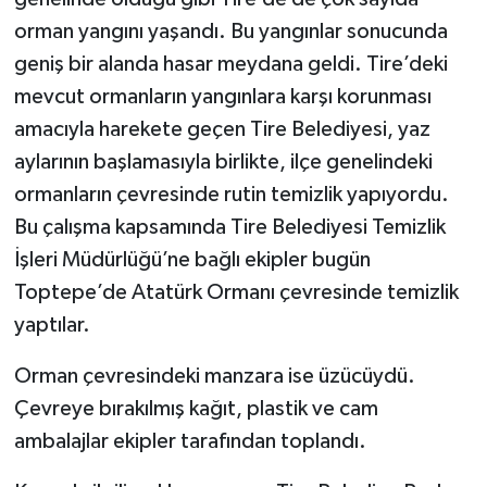
orman yangını yaşandı. Bu yangınlar sonucunda
geniş bir alanda hasar meydana geldi. Tire’deki
mevcut ormanların yangınlara karşı korunması
amacıyla harekete geçen Tire Belediyesi, yaz
aylarının başlamasıyla birlikte, ilçe genelindeki
ormanların çevresinde rutin temizlik yapıyordu.
Bu çalışma kapsamında Tire Belediyesi Temizlik
İşleri Müdürlüğü’ne bağlı ekipler bugün
Toptepe’de Atatürk Ormanı çevresinde temizlik
yaptılar.
Orman çevresindeki manzara ise üzücüydü.
Çevreye bırakılmış kağıt, plastik ve cam
ambalajlar ekipler tarafından toplandı.