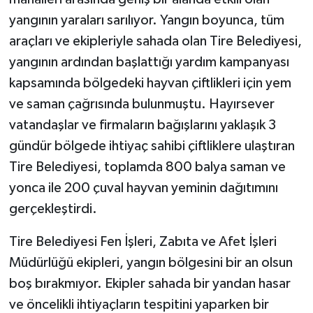
yangının yaraları sarılıyor. Yangın boyunca, tüm
araçları ve ekipleriyle sahada olan Tire Belediyesi,
yangının ardından başlattığı yardım kampanyası
kapsamında bölgedeki hayvan çiftlikleri için yem
ve saman çağrısında bulunmuştu. Hayırsever
vatandaşlar ve firmaların bağışlarını yaklaşık 3
gündür bölgede ihtiyaç sahibi çiftliklere ulaştıran
Tire Belediyesi, toplamda 800 balya saman ve
yonca ile 200 çuval hayvan yeminin dağıtımını
gerçekleştirdi.
Tire Belediyesi Fen İşleri, Zabıta ve Afet İşleri
Müdürlüğü ekipleri, yangın bölgesini bir an olsun
boş bırakmıyor. Ekipler sahada bir yandan hasar
ve öncelikli ihtiyaçların tespitini yaparken bir