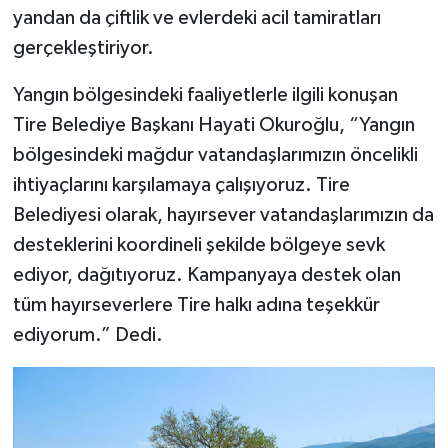
yandan da çiftlik ve evlerdeki acil tamiratları
gerçekleştiriyor.
Yangın bölgesindeki faaliyetlerle ilgili konuşan
Tire Belediye Başkanı Hayati Okuroğlu, “Yangın
bölgesindeki mağdur vatandaşlarımızın öncelikli
ihtiyaçlarını karşılamaya çalışıyoruz. Tire
Belediyesi olarak, hayırsever vatandaşlarımızın da
desteklerini koordineli şekilde bölgeye sevk
ediyor, dağıtıyoruz. Kampanyaya destek olan
tüm hayırseverlere Tire halkı adına teşekkür
ediyorum.” Dedi.