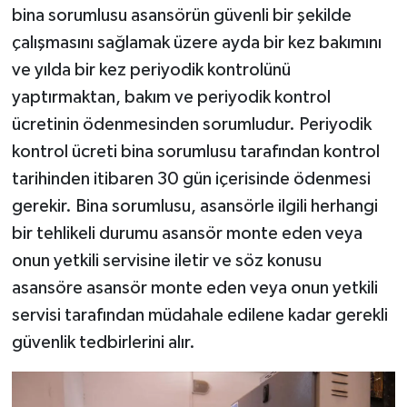
bina sorumlusu asansörün güvenli bir şekilde
çalışmasını sağlamak üzere ayda bir kez bakımını
ve yılda bir kez periyodik kontrolünü
yaptırmaktan, bakım ve periyodik kontrol
ücretinin ödenmesinden sorumludur. Periyodik
kontrol ücreti bina sorumlusu tarafından kontrol
tarihinden itibaren 30 gün içerisinde ödenmesi
gerekir. Bina sorumlusu, asansörle ilgili herhangi
bir tehlikeli durumu asansör monte eden veya
onun yetkili servisine iletir ve söz konusu
asansöre asansör monte eden veya onun yetkili
servisi tarafından müdahale edilene kadar gerekli
güvenlik tedbirlerini alır.