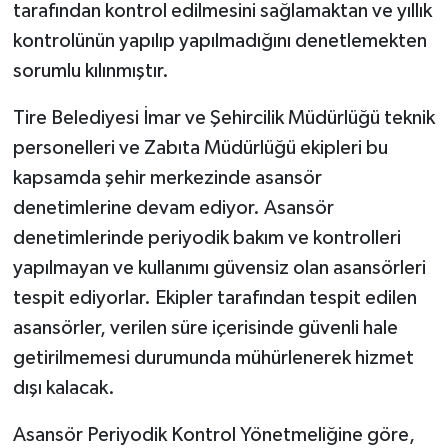
tarafından kontrol edilmesini sağlamaktan ve yıllık
kontrolünün yapılıp yapılmadığını denetlemekten
sorumlu kılınmıştır.
Tire Belediyesi İmar ve Şehircilik Müdürlüğü teknik
personelleri ve Zabıta Müdürlüğü ekipleri bu
kapsamda şehir merkezinde asansör
denetimlerine devam ediyor. Asansör
denetimlerinde periyodik bakım ve kontrolleri
yapılmayan ve kullanımı güvensiz olan asansörleri
tespit ediyorlar. Ekipler tarafından tespit edilen
asansörler, verilen süre içerisinde güvenli hale
getirilmemesi durumunda mühürlenerek hizmet
dışı kalacak.
Asansör Periyodik Kontrol Yönetmeliğine göre,