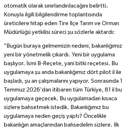
otomatik olarak sınırlandırılacağını belirtti.
Konuyla ilgili bilgilendirme toplantısında
üreticilere hitap eden Tire İlçe Tarım ve Orman
Müdürlüğü yetkilisi süreci şu sözlerle aktardı:
"Bugün buraya gelmemizin nedeni, bakanlığımız
yeni bir yönetmelik çıkardı. Yeni bir uygulama
başlıyor. İsmi B-Reçete, yani bitki reçetesi. Bu
uygulamaya şu anda bakanlığımız dört pilot il ile
başladı, şu an çalışmalarını yapıyor. Sonrasında 1
Temmuz 2026'dan itibaren tüm Türkiye, 81 il bu
uygulamaya geçecek. Bu uygulamadan kısaca
sizlere bahsetmek istedik. Bakanlığımız bu
uygulamaya neden geçiş yaptı? Öncelikle
bakanlığın amaçlarından bahsedelim sizlere. İlk