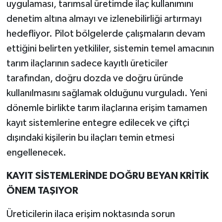
uygulaması, tarımsal üretimde ilaç kullanımını
denetim altına almayı ve izlenebilirliği artırmayı
hedefliyor. Pilot bölgelerde çalışmaların devam
ettiğini belirten yetkililer, sistemin temel amacının
tarım ilaçlarının sadece kayıtlı üreticiler
tarafından, doğru dozda ve doğru üründe
kullanılmasını sağlamak olduğunu vurguladı. Yeni
dönemle birlikte tarım ilaçlarına erişim tamamen
kayıt sistemlerine entegre edilecek ve çiftçi
dışındaki kişilerin bu ilaçları temin etmesi
engellenecek.
KAYIT SİSTEMLERİNDE DOĞRU BEYAN KRİTİK
ÖNEM TAŞIYOR
Üreticilerin ilaca erişim noktasında sorun