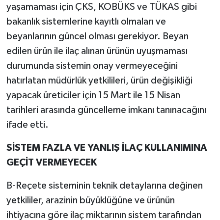
yaşamaması için ÇKS, KOBÜKS ve TÜKAS gibi
bakanlık sistemlerine kayıtlı olmaları ve
beyanlarının güncel olması gerekiyor. Beyan
edilen ürün ile ilaç alınan ürünün uyuşmaması
durumunda sistemin onay vermeyeceğini
hatırlatan müdürlük yetkilileri, ürün değişikliği
yapacak üreticiler için 15 Mart ile 15 Nisan
tarihleri arasında güncelleme imkanı tanınacağını
ifade etti.
SİSTEM FAZLA VE YANLIŞ İLAÇ KULLANIMINA
GEÇİT VERMEYECEK
B-Reçete sisteminin teknik detaylarına değinen
yetkililer, arazinin büyüklüğüne ve ürünün
ihtiyacına göre ilaç miktarının sistem tarafından