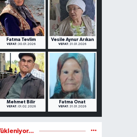
Fatma Tevlim
Vesile Aynur Arıkan
VEFAT:
30.01.2026
VEFAT:
31.01.2026
Mehmet Bilir
Fatma Onat
VEFAT:
01.02.2026
VEFAT:
31.01.2026
ükleniyor...