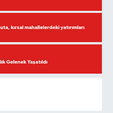
a, kırsal mahallelerdeki yatırımları
lık Gelenek Yaşatıldı