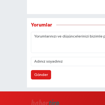
Yorumlar
Gönder