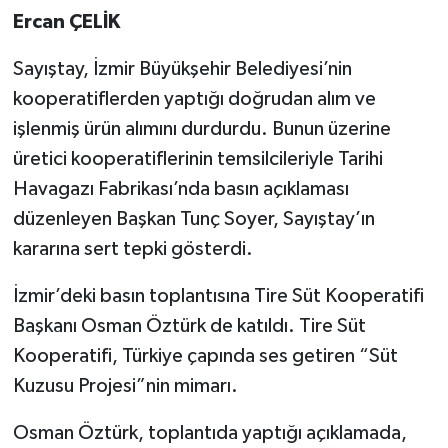
Ercan ÇELİK
Sayıştay, İzmir Büyükşehir Belediyesi’nin
kooperatiflerden yaptığı doğrudan alım ve
işlenmiş ürün alımını durdurdu. Bunun üzerine
üretici kooperatiflerinin temsilcileriyle Tarihi
Havagazı Fabrikası’nda basın açıklaması
düzenleyen Başkan Tunç Soyer, Sayıştay’ın
kararına sert tepki gösterdi.
İzmir’deki basın toplantısına Tire Süt Kooperatifi
Başkanı Osman Öztürk de katıldı. Tire Süt
Kooperatifi, Türkiye çapında ses getiren “Süt
Kuzusu Projesi”nin mimarı.
Osman Öztürk, toplantıda yaptığı açıklamada,