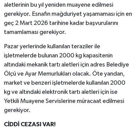
aletlerinin bu yıl yeniden muayene edilmesi
gerekiyor. Esnafın mağduriyet yaşamaması için en
geç 2 Mart 2026 tarihine kadar başvurularını
tamamlaması gerekiyor.
Pazar yerlerinde kullanılan teraziler ile
işletmelerde bulunan 2000 kg kapasitenin
altındaki mekanik tartı aletleri için adres Belediye
Ölçü ve Ayar Memurlukları olacak. Öte yandan,
market ve benzeri işletmelerde kullanılan 2000
kg ve altındaki elektronik tartı aletleri için ise
Yetkili Muayene Servislerine müracaat edilmesi
gerekiyor.
CİDDİ CEZASI VAR!