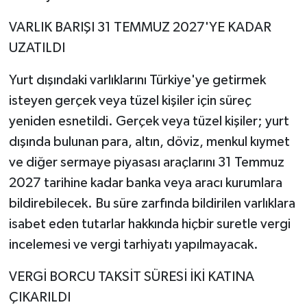
VARLIK BARIŞI 31 TEMMUZ 2027'YE KADAR
UZATILDI
Yurt dışındaki varlıklarını Türkiye'ye getirmek
isteyen gerçek veya tüzel kişiler için süreç
yeniden esnetildi. Gerçek veya tüzel kişiler; yurt
dışında bulunan para, altın, döviz, menkul kıymet
ve diğer sermaye piyasası araçlarını 31 Temmuz
2027 tarihine kadar banka veya aracı kurumlara
bildirebilecek. Bu süre zarfında bildirilen varlıklara
isabet eden tutarlar hakkında hiçbir suretle vergi
incelemesi ve vergi tarhiyatı yapılmayacak.
VERGİ BORCU TAKSİT SÜRESİ İKİ KATINA
ÇIKARILDI