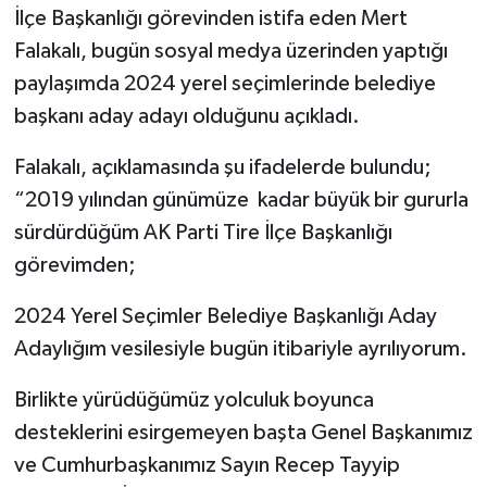
İlçe Başkanlığı görevinden istifa eden Mert
Falakalı, bugün sosyal medya üzerinden yaptığı
paylaşımda 2024 yerel seçimlerinde belediye
başkanı aday adayı olduğunu açıkladı.
Falakalı, açıklamasında şu ifadelerde bulundu;
“2019 yılından günümüze kadar büyük bir gururla
sürdürdüğüm AK Parti Tire İlçe Başkanlığı
görevimden;
2024 Yerel Seçimler Belediye Başkanlığı Aday
Adaylığım vesilesiyle bugün itibariyle ayrılıyorum.
Birlikte yürüdüğümüz yolculuk boyunca
desteklerini esirgemeyen başta Genel Başkanımız
ve Cumhurbaşkanımız Sayın Recep Tayyip