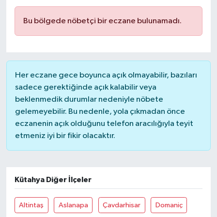
Bu bölgede nöbetçi bir eczane bulunamadı.
Her eczane gece boyunca açık olmayabilir, bazıları
sadece gerektiğinde açık kalabilir veya
beklenmedik durumlar nedeniyle nöbete
gelemeyebilir. Bu nedenle, yola çıkmadan önce
eczanenin açık olduğunu telefon aracılığıyla teyit
etmeniz iyi bir fikir olacaktır.
Kütahya Diğer İlçeler
Altintaş
Aslanapa
Çavdarhisar
Domaniç