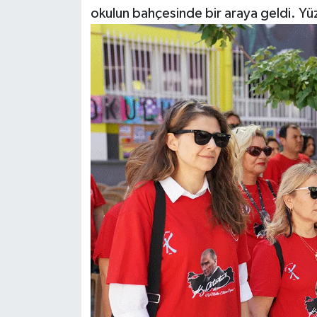
okulun bahçesinde bir araya geldi. Yüz