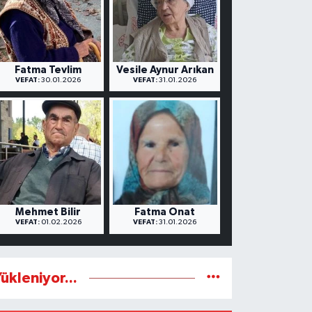
Fatma Tevlim
Vesile Aynur Arıkan
VEFAT:
30.01.2026
VEFAT:
31.01.2026
Mehmet Bilir
Fatma Onat
VEFAT:
01.02.2026
VEFAT:
31.01.2026
ükleniyor...