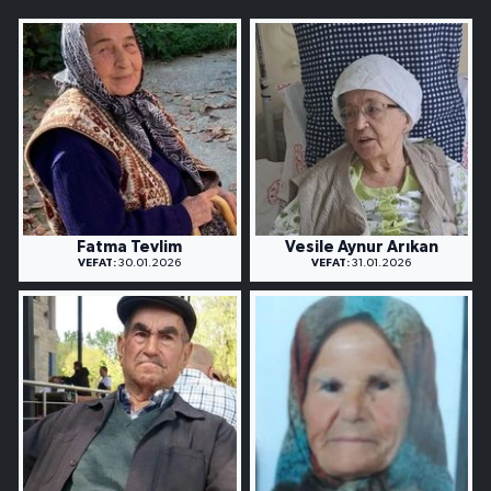
Fatma Tevlim
Vesile Aynur Arıkan
VEFAT:
30.01.2026
VEFAT:
31.01.2026