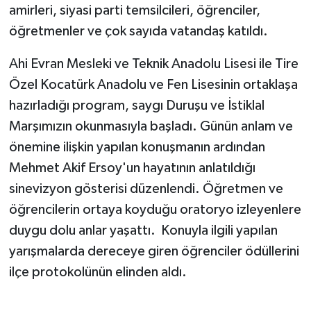
amirleri, siyasi parti temsilcileri, öğrenciler,
öğretmenler ve çok sayıda vatandaş katıldı.
Ahi Evran Mesleki ve Teknik Anadolu Lisesi ile Tire
Özel Kocatürk Anadolu ve Fen Lisesinin ortaklaşa
hazırladığı program, saygı Duruşu ve İstiklal
Marşımızın okunmasıyla başladı. Günün anlam ve
önemine ilişkin yapılan konuşmanın ardından
Mehmet Akif Ersoy'un hayatının anlatıldığı
sinevizyon gösterisi düzenlendi. Öğretmen ve
öğrencilerin ortaya koyduğu oratoryo izleyenlere
duygu dolu anlar yaşattı. Konuyla ilgili yapılan
yarışmalarda dereceye giren öğrenciler ödüllerini
ilçe protokolünün elinden aldı.