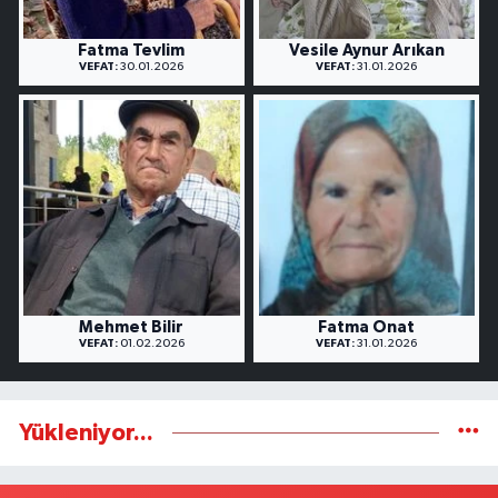
Fatma Tevlim
Vesile Aynur Arıkan
VEFAT:
30.01.2026
VEFAT:
31.01.2026
Mehmet Bilir
Fatma Onat
VEFAT:
01.02.2026
VEFAT:
31.01.2026
Yükleniyor...