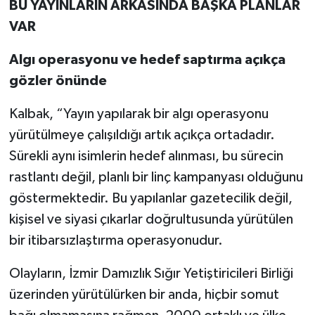
BU YAYINLARIN ARKASINDA BAŞKA PLANLAR
VAR
Algı operasyonu ve hedef saptırma açıkça
gözler önünde
Kalbak, “Yayın yapılarak bir algı operasyonu
yürütülmeye çalışıldığı artık açıkça ortadadır.
Sürekli aynı isimlerin hedef alınması, bu sürecin
rastlantı değil, planlı bir linç kampanyası olduğunu
göstermektedir. Bu yapılanlar gazetecilik değil,
kişisel ve siyasi çıkarlar doğrultusunda yürütülen
bir itibarsızlaştırma operasyonudur.
Olayların, İzmir Damızlık Sığır Yetiştiricileri Birliği
üzerinden yürütülürken bir anda, hiçbir somut