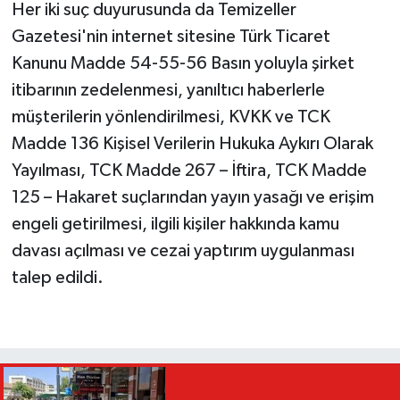
Her iki suç duyurusunda da Temizeller
Gazetesi'nin internet sitesine Türk Ticaret
Kanunu Madde 54-55-56 Basın yoluyla şirket
itibarının zedelenmesi, yanıltıcı haberlerle
müşterilerin yönlendirilmesi, KVKK ve TCK
Madde 136 Kişisel Verilerin Hukuka Aykırı Olarak
Yayılması, TCK Madde 267 – İftira, TCK Madde
125 – Hakaret suçlarından yayın yasağı ve erişim
engeli getirilmesi, ilgili kişiler hakkında kamu
davası açılması ve cezai yaptırım uygulanması
talep edildi.