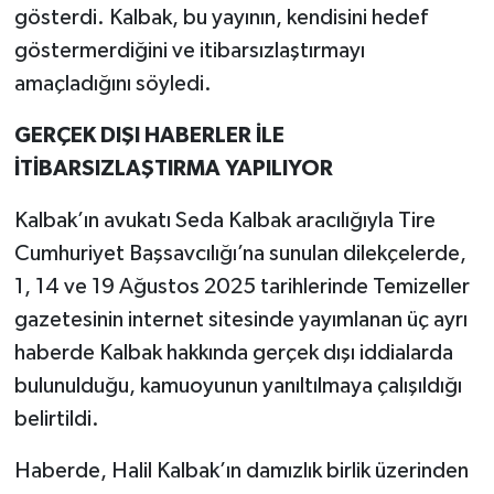
gösterdi. Kalbak, bu yayının, kendisini hedef
göstermerdiğini ve itibarsızlaştırmayı
amaçladığını söyledi.
GERÇEK DIŞI HABERLER İLE
İTİBARSIZLAŞTIRMA YAPILIYOR
Kalbak’ın avukatı Seda Kalbak aracılığıyla Tire
Cumhuriyet Başsavcılığı’na sunulan dilekçelerde,
1, 14 ve 19 Ağustos 2025 tarihlerinde Temizeller
gazetesinin internet sitesinde yayımlanan üç ayrı
haberde Kalbak hakkında gerçek dışı iddialarda
bulunulduğu, kamuoyunun yanıltılmaya çalışıldığı
belirtildi.
Haberde, Halil Kalbak’ın damızlık birlik üzerinden