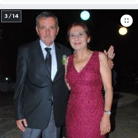
3 / 14