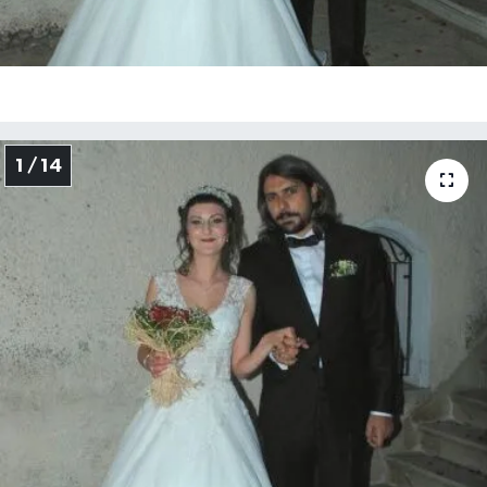
1 / 14