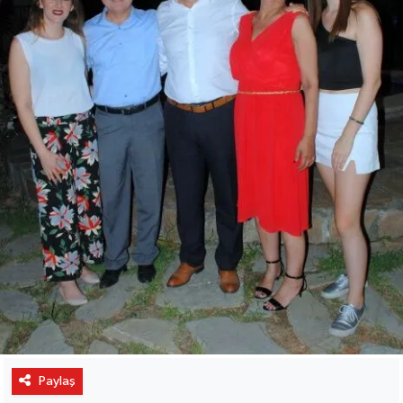
Paylaş