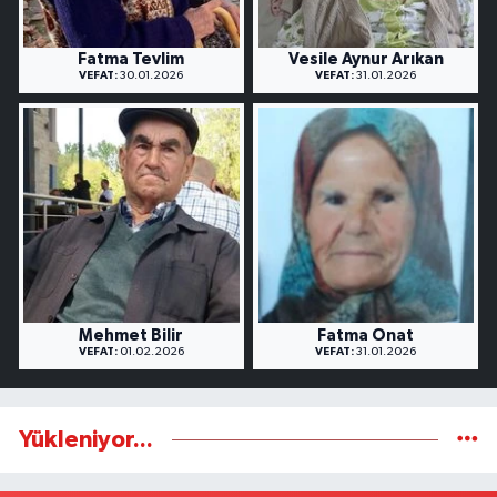
Fatma Tevlim
Vesile Aynur Arıkan
VEFAT:
30.01.2026
VEFAT:
31.01.2026
Mehmet Bilir
Fatma Onat
VEFAT:
01.02.2026
VEFAT:
31.01.2026
Yükleniyor...