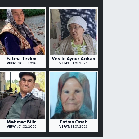
Fatma Tevlim
Vesile Aynur Arıkan
VEFAT:
30.01.2026
VEFAT:
31.01.2026
Mehmet Bilir
Fatma Onat
VEFAT:
01.02.2026
VEFAT:
31.01.2026