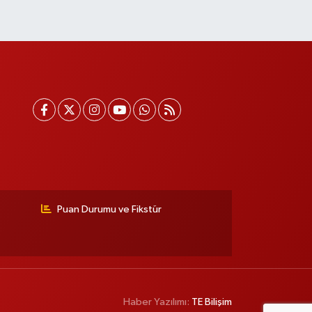
Puan Durumu ve Fikstür
Haber Yazılımı:
TE Bilişim