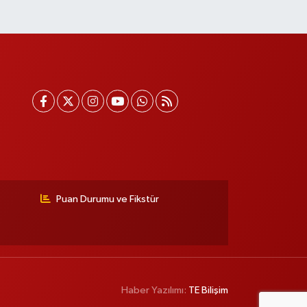
Puan Durumu ve Fikstür
Haber Yazılımı:
TE Bilişim