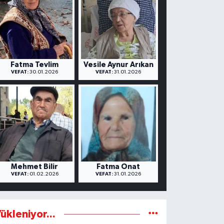
Fatma Tevlim
Vesile Aynur Arıkan
VEFAT:
30.01.2026
VEFAT:
31.01.2026
Mehmet Bilir
Fatma Onat
VEFAT:
01.02.2026
VEFAT:
31.01.2026
ükleniyor...