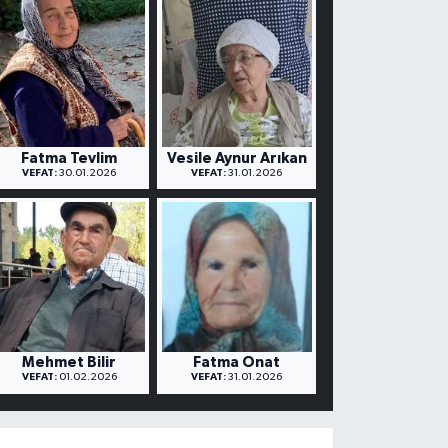
Fatma Tevlim
Vesile Aynur Arıkan
VEFAT:
30.01.2026
VEFAT:
31.01.2026
Mehmet Bilir
Fatma Onat
VEFAT:
01.02.2026
VEFAT:
31.01.2026