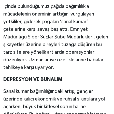
İçinde bulunduğumuz çağda bağımlılıkla
mücadelenin öneminin arttığını vurgulayan
yetkililer, giderek çoğalan ‘sanal kumar’
çetelerine karşı savaş başlattı. Emniyet
Müdürlüğü Siber Suçlar Şube Müdürlükleri, gelen
şikayetler üzerine bireyleri tuzağa düşüren bu
tarz sitelere yönelik art arda operasyonlar
düzenliyor. Uzmanlar ise özellikle anne babaları
tehlikeye karşı uyarıyor.
DEPRESYON VE BUNALIM
Sanal kumar bağımlılığındaki artış, gençler
üzerinde kalıcı ekonomik ve ruhsal sıkıntılara yol
açarken, büyük bir kitlesel sorun haline