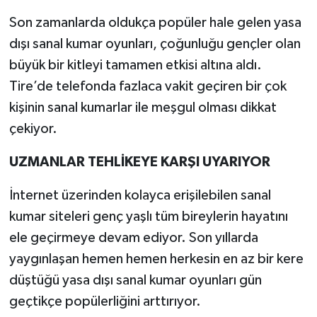
Son zamanlarda oldukça popüler hale gelen yasa
dışı sanal kumar oyunları, çoğunluğu gençler olan
büyük bir kitleyi tamamen etkisi altına aldı.
Tire’de telefonda fazlaca vakit geçiren bir çok
kişinin sanal kumarlar ile meşgul olması dikkat
çekiyor.
UZMANLAR TEHLİKEYE KARŞI UYARIYOR
İnternet üzerinden kolayca erişilebilen sanal
kumar siteleri genç yaşlı tüm bireylerin hayatını
ele geçirmeye devam ediyor. Son yıllarda
yaygınlaşan hemen hemen herkesin en az bir kere
düştüğü yasa dışı sanal kumar oyunları gün
geçtikçe popülerliğini arttırıyor.