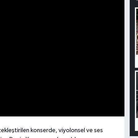
ekleştirilen konserde, viyolonsel ve ses