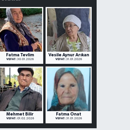
Fatma Tevlim
Vesile Aynur Arıkan
VEFAT:
30.01.2026
VEFAT:
31.01.2026
Mehmet Bilir
Fatma Onat
VEFAT:
01.02.2026
VEFAT:
31.01.2026