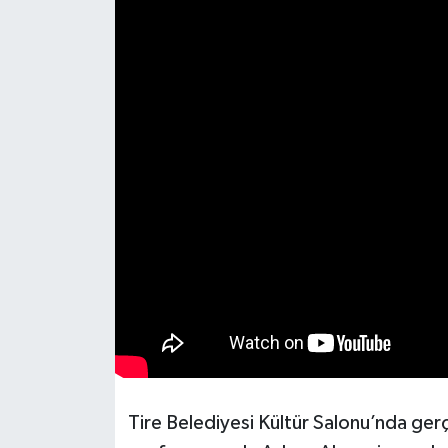
Tire Belediyesi Kültür Salonu’nda gerç