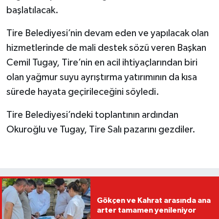
başlatılacak.
Tire Belediyesi’nin devam eden ve yapılacak olan
hizmetlerinde de mali destek sözü veren Başkan
Cemil Tugay, Tire’nin en acil ihtiyaçlarından biri
olan yağmur suyu ayrıştırma yatırımının da kısa
sürede hayata geçirileceğini söyledi.
Tire Belediyesi’ndeki toplantının ardından
Okuroğlu ve Tugay, Tire Salı pazarını gezdiler.
Gökçen ve Kahrat arasında ana
arter tamamen yenileniyor