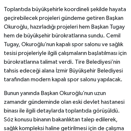
Toplantıda büyükşehirle koordineli şekilde hayata
geçirebilecek projeleri gündeme getiren Başkan
Okuroğlu, hazırladığı projeleri hem Başkan Tugay
hem de büyükşehir bürokratlarına sundu. Cemil
Tugay, Okuroğlu’nun kapalı spor salonu ve sağlık
tesisi projeleriyle ilgili çalışmaların başlatılması için
bürokratlarına talimat verdi. Tire Belediyesi’nin
tahsis edeceği alana İzmir Büyükşehir Belediyesi
tarafından modern kapalı spor salonu yapılacak.
Bunun yanında Başkan Okuroğlu’nun uzun
zamandır gündeminde olan eski devlet hastanesi
binası ile ilgili detaylarda toplantıda görüşüldü.
Söz konusu binanın bakanlıktan talep edilerek,
sağlık kompleksi haline getirilmesi için de çalışma