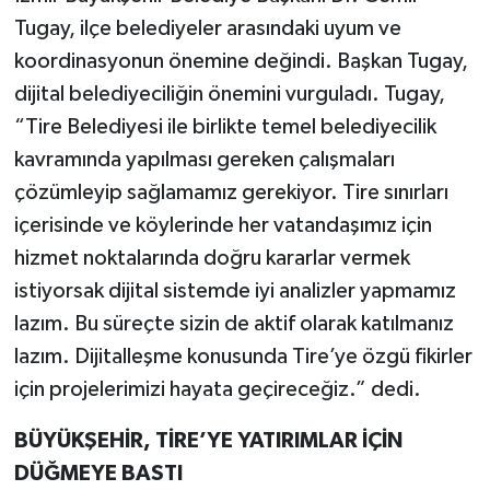
Tugay, ilçe belediyeler arasındaki uyum ve
koordinasyonun önemine değindi. Başkan Tugay,
dijital belediyeciliğin önemini vurguladı. Tugay,
“Tire Belediyesi ile birlikte temel belediyecilik
kavramında yapılması gereken çalışmaları
çözümleyip sağlamamız gerekiyor. Tire sınırları
içerisinde ve köylerinde her vatandaşımız için
hizmet noktalarında doğru kararlar vermek
istiyorsak dijital sistemde iyi analizler yapmamız
lazım. Bu süreçte sizin de aktif olarak katılmanız
lazım. Dijitalleşme konusunda Tire’ye özgü fikirler
için projelerimizi hayata geçireceğiz.” dedi.
BÜYÜKŞEHİR, TİRE’YE YATIRIMLAR İÇİN
DÜĞMEYE BASTI