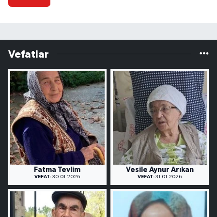
Vefatlar
Fatma Tevlim
Vesile Aynur Arıkan
VEFAT:
30.01.2026
VEFAT:
31.01.2026