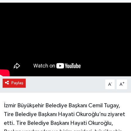
Paylaş
-
+
A
A
İzmir Büyükşehir Belediye Başkanı Cemil Tugay,
Tire Belediye Başkanı Hayati Okuroğlu’nu ziyaret
etti. Tire Belediye Başkanı Hayati Okuroğlu,