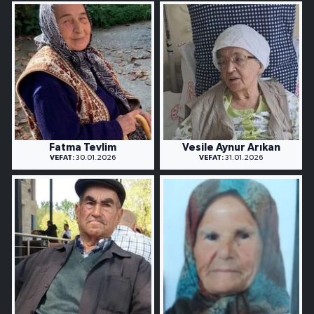
Fatma Tevlim
Vesile Aynur Arıkan
VEFAT:
30.01.2026
VEFAT:
31.01.2026