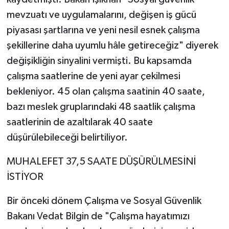
mevzuatı ve uygulamalarını, değişen iş gücü
piyasası şartlarına ve yeni nesil esnek çalışma
şekillerine daha uyumlu hâle getireceğiz" diyerek
değişikliğin sinyalini vermişti. Bu kapsamda
çalışma saatlerine de yeni ayar çekilmesi
bekleniyor. 45 olan çalışma saatinin 40 saate,
bazı meslek gruplarındaki 48 saatlik çalışma
saatlerinin de azaltılarak 40 saate
düşürülebileceği belirtiliyor.
MUHALEFET 37,5 SAATE DÜŞÜRÜLMESİNİ
İSTİYOR
Bir önceki dönem Çalışma ve Sosyal Güvenlik
Bakanı Vedat Bilgin de "Çalışma hayatımızı