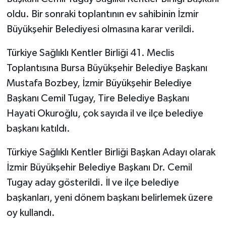
oldu. Bir sonraki toplantının ev sahibinin İzmir
Büyükşehir Belediyesi olmasına karar verildi.
Türkiye Sağlıklı Kentler Birliği 41. Meclis
Toplantısına Bursa Büyükşehir Belediye Başkanı
Mustafa Bozbey, İzmir Büyükşehir Belediye
Başkanı Cemil Tugay, Tire Belediye Başkanı
Hayati Okuroğlu, çok sayıda il ve ilçe belediye
başkanı katıldı.
Türkiye Sağlıklı Kentler Birliği Başkan Adayı olarak
İzmir Büyükşehir Belediye Başkanı Dr. Cemil
Tugay aday gösterildi. İl ve ilçe belediye
başkanları, yeni dönem başkanı belirlemek üzere
oy kullandı.