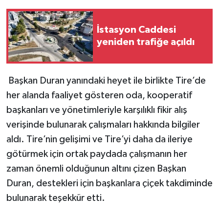
İstasyon Caddesi
yeniden trafiğe açıldı
Başkan Duran yanındaki heyet ile birlikte Tire’de
her alanda faaliyet gösteren oda, kooperatif
başkanları ve yönetimleriyle karşılıklı fikir alış
verişinde bulunarak çalışmaları hakkında bilgiler
aldı. Tire’nin gelişimi ve Tire’yi daha da ileriye
götürmek için ortak paydada çalışmanın her
zaman önemli olduğunun altını çizen Başkan
Duran, destekleri için başkanlara çiçek takdiminde
bulunarak teşekkür etti.