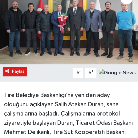
Paylaş
-
+
A
A
Tire Belediye Başkanlığı’na yeniden aday
olduğunu açıklayan Salih Atakan Duran, saha
çalışmalarına başladı. Çalışmalarına protokol
ziyaretiyle başlayan Duran, Ticaret Odası Başkanı
Mehmet Delikanlı, Tire Süt Kooperatifi Başkanı