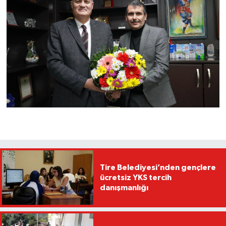
Tire Belediyesi’nden gençlere
ücretsiz YKS tercih
danışmanlığı