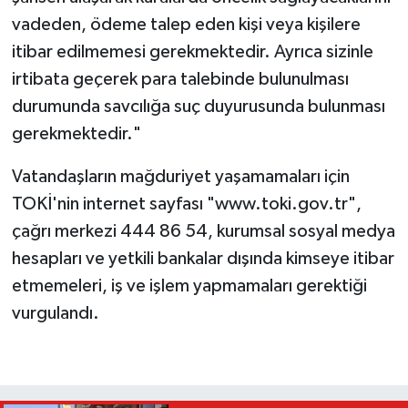
vadeden, ödeme talep eden kişi veya kişilere
itibar edilmemesi gerekmektedir. Ayrıca sizinle
irtibata geçerek para talebinde bulunulması
durumunda savcılığa suç duyurusunda bulunması
gerekmektedir."
Vatandaşların mağduriyet yaşamamaları için
TOKİ'nin internet sayfası "www.toki.gov.tr",
çağrı merkezi 444 86 54, kurumsal sosyal medya
hesapları ve yetkili bankalar dışında kimseye itibar
etmemeleri, iş ve işlem yapmamaları gerektiği
vurgulandı.