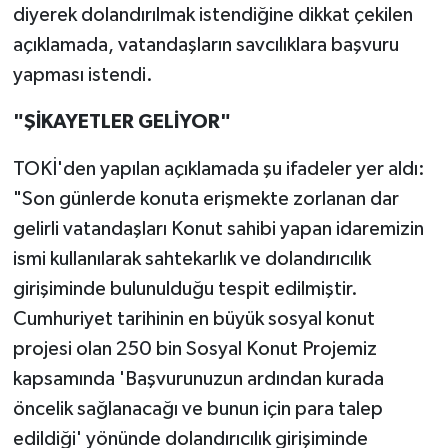
diyerek dolandırılmak istendiğine dikkat çekilen
açıklamada, vatandaşların savcılıklara başvuru
yapması istendi.
"ŞİKAYETLER GELİYOR"
TOKİ'den yapılan açıklamada şu ifadeler yer aldı:
"Son günlerde konuta erişmekte zorlanan dar
gelirli vatandaşları Konut sahibi yapan idaremizin
ismi kullanılarak sahtekarlık ve dolandırıcılık
girişiminde bulunulduğu tespit edilmiştir.
Cumhuriyet tarihinin en büyük sosyal konut
projesi olan 250 bin Sosyal Konut Projemiz
kapsamında 'Başvurunuzun ardından kurada
öncelik sağlanacağı ve bunun için para talep
edildiği' yönünde dolandırıcılık girişiminde