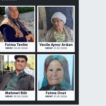
Fatma Tevlim
Vesile Aynur Arıkan
VEFAT:
30.01.2026
VEFAT:
31.01.2026
Mehmet Bilir
Fatma Onat
VEFAT:
01.02.2026
VEFAT:
31.01.2026