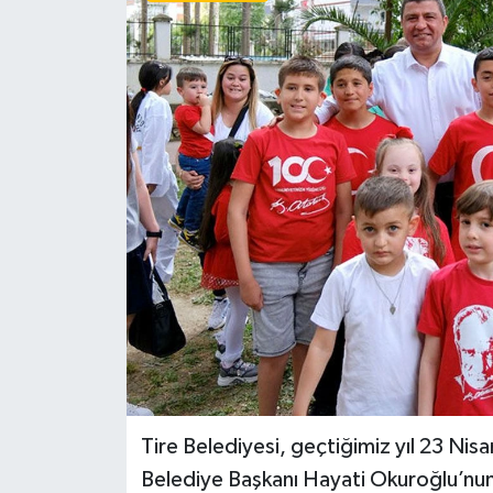
Tire Belediyesi, geçtiğimiz yıl 23 Nis
Belediye Başkanı Hayati Okuroğlu’nun