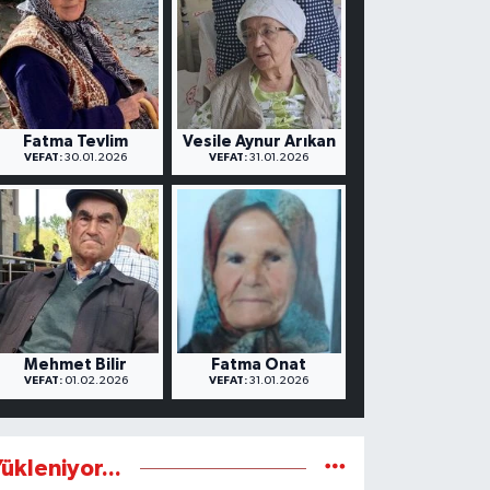
Fatma Tevlim
Vesile Aynur Arıkan
VEFAT:
30.01.2026
VEFAT:
31.01.2026
Mehmet Bilir
Fatma Onat
VEFAT:
01.02.2026
VEFAT:
31.01.2026
ükleniyor...