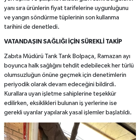
yanı sıra ürünlerin fiyat tarifelerine uygunluğunu
ve yangın söndürme tüplerinin son kullanma
tarihini de denetledi.
VATANDAŞIN SAĞLIĞI İÇİN SÜREKLİ TAKİP
Zabıta Müdürü Tarık Tarık Bolpaça, Ramazan ayı
boyunca halk sağlığını tehdit edebilecek her türlü
olumsuzluğun önüne geçmek için denetimlerin
periyodik olarak devam edeceğini bildirdi.
Kurallara uyan işletme sahiplerine teşekkür
edilirken, eksiklikleri bulunan iş yerlerine ise
gerekli uyarılar yapılarak yasal işlemler başlatıldı.