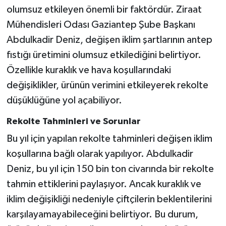
olumsuz etkileyen önemli bir faktördür. Ziraat
Mühendisleri Odası Gaziantep Şube Başkanı
Abdulkadir Deniz, değişen iklim şartlarının antep
fıstığı üretimini olumsuz etkilediğini belirtiyor.
Özellikle kuraklık ve hava koşullarındaki
değişiklikler, ürünün verimini etkileyerek rekolte
düşüklüğüne yol açabiliyor.
Rekolte Tahminleri ve Sorunlar
Bu yıl için yapılan rekolte tahminleri değişen iklim
koşullarına bağlı olarak yapılıyor. Abdulkadir
Deniz, bu yıl için 150 bin ton civarında bir rekolte
tahmin ettiklerini paylaşıyor. Ancak kuraklık ve
iklim değişikliği nedeniyle çiftçilerin beklentilerini
karşılayamayabileceğini belirtiyor. Bu durum,