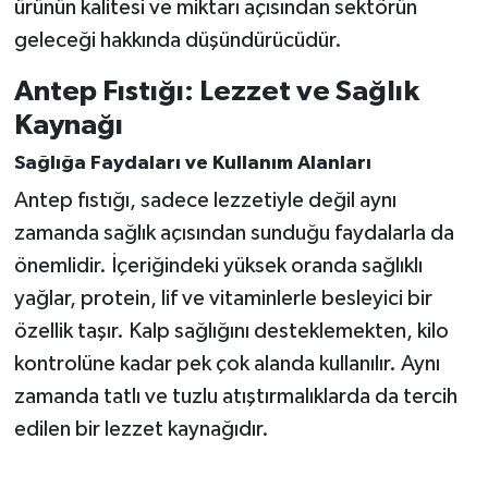
ürünün kalitesi ve miktarı açısından sektörün
geleceği hakkında düşündürücüdür.
Antep Fıstığı: Lezzet ve Sağlık
Kaynağı
Sağlığa Faydaları ve Kullanım Alanları
Antep fıstığı, sadece lezzetiyle değil aynı
zamanda sağlık açısından sunduğu faydalarla da
önemlidir. İçeriğindeki yüksek oranda sağlıklı
yağlar, protein, lif ve vitaminlerle besleyici bir
özellik taşır. Kalp sağlığını desteklemekten, kilo
kontrolüne kadar pek çok alanda kullanılır. Aynı
zamanda tatlı ve tuzlu atıştırmalıklarda da tercih
edilen bir lezzet kaynağıdır.