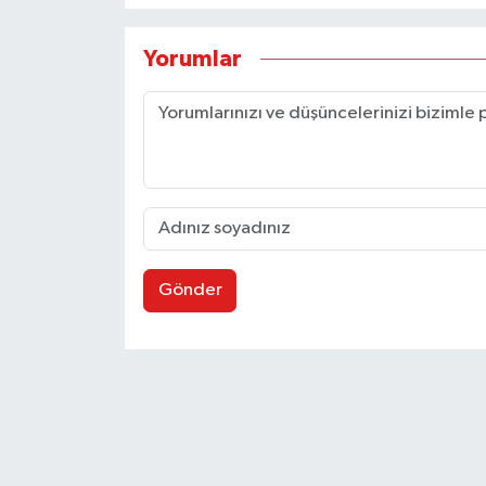
Yorumlar
Gönder