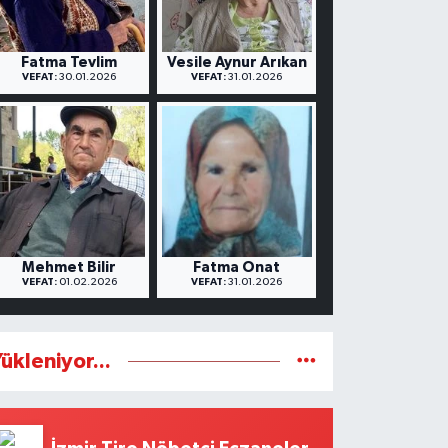
Fatma Tevlim
Vesile Aynur Arıkan
VEFAT:
30.01.2026
VEFAT:
31.01.2026
Mehmet Bilir
Fatma Onat
VEFAT:
01.02.2026
VEFAT:
31.01.2026
ükleniyor...